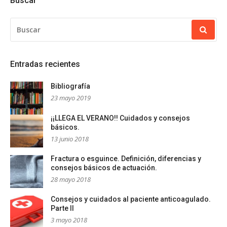
Buscar
BUSCAR:
Entradas recientes
Bibliografía
23 mayo 2019
¡¡LLEGA EL VERANO!! Cuidados y consejos
básicos.
13 junio 2018
Fractura o esguince. Definición, diferencias y
consejos básicos de actuación.
28 mayo 2018
Consejos y cuidados al paciente anticoagulado.
Parte II
3 mayo 2018