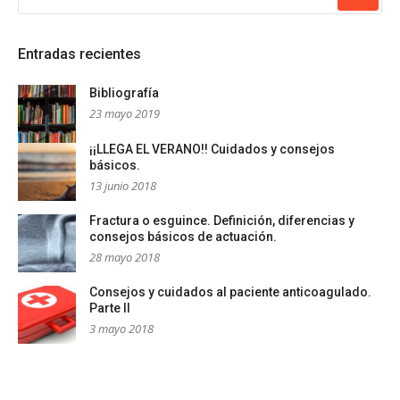
Entradas recientes
Bibliografía
23 mayo 2019
¡¡LLEGA EL VERANO!! Cuidados y consejos
básicos.
13 junio 2018
Fractura o esguince. Definición, diferencias y
consejos básicos de actuación.
28 mayo 2018
Consejos y cuidados al paciente anticoagulado.
Parte II
3 mayo 2018