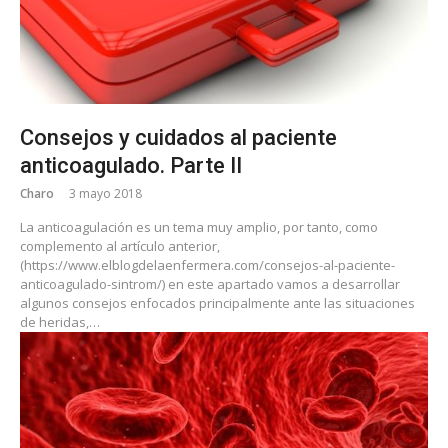
Consejos y cuidados al paciente
anticoagulado. Parte II
Charo
3 mayo 2018
La anticoagulación es un tema muy amplio, por tanto, como
complemento al artículo anterior,
(https://www.elblogdelaenfermera.com/consejos-al-paciente-
anticoagulado-sintrom/) en este apartado vamos a desarrollar
algunos consejos enfocados principalmente ante las situaciones
de heridas,…