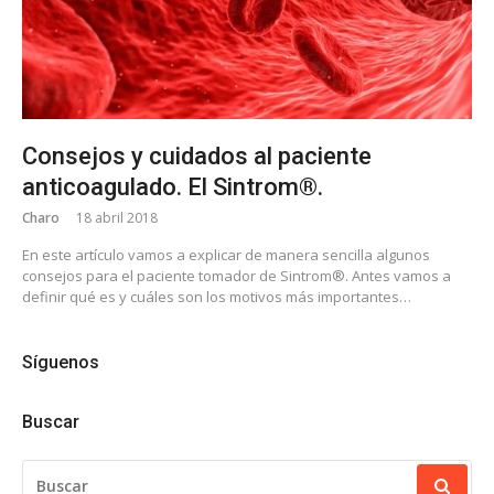
Consejos y cuidados al paciente
anticoagulado. El Sintrom®.
Charo
18 abril 2018
En este artículo vamos a explicar de manera sencilla algunos
consejos para el paciente tomador de Sintrom®. Antes vamos a
definir qué es y cuáles son los motivos más importantes…
Síguenos
Buscar
BUSCAR: